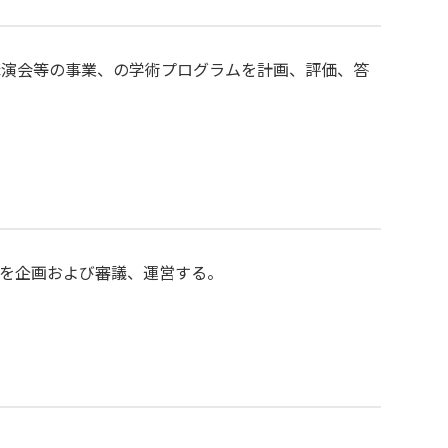
講演会等の事業、の学術プログラムを計画、評価、答
を企画および審議、運営する。