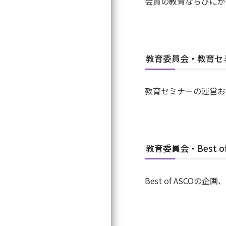
会員の教育ならびにが
教育委員会・教育セ
教育セミナーの運営お
教育委員会・Best o
Best of ASCO