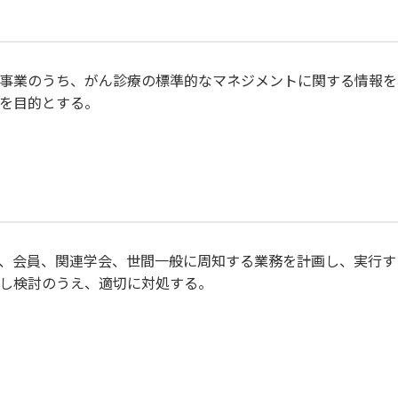
事業のうち、がん診療の標準的なマネジメントに関する情報を
を目的とする。
、会員、関連学会、世間一般に周知する業務を計画し、実行す
し検討のうえ、適切に対処する。