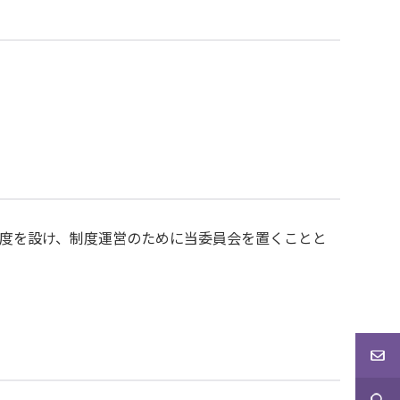
度を設け、制度運営のために当委員会を置くことと