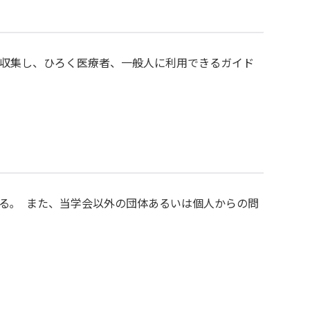
収集し、ひろく医療者、一般人に利用できるガイド
る｡ また、当学会以外の団体あるいは個人からの問