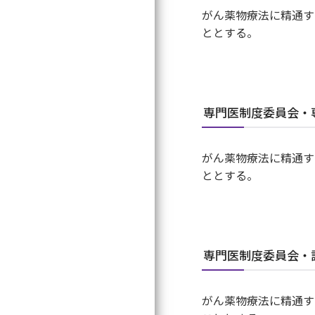
がん薬物療法に精通す
ととする。
専門医制度委員会・
がん薬物療法に精通す
ととする。
専門医制度委員会・
がん薬物療法に精通す