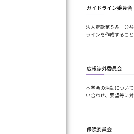
ガイドライン委員会
法人定款第５条 公益
ラインを作成すること
広報渉外委員会
本学会の活動について
い合わせ、要望等に対
保険委員会