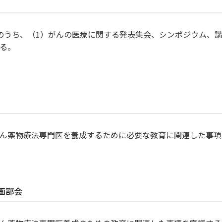
のうち、（1）がんの医療に関する発表集会、シンポジウム、
る。
ター・
ん薬物療法専門医を養成するために必要な教育に関連した事項
画部会