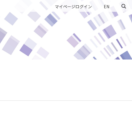
マイページログイン
EN