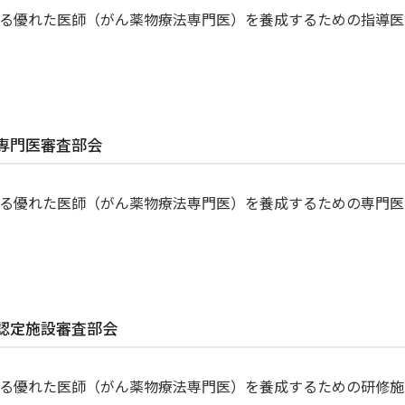
る優れた医師（がん薬物療法専門医）を養成するための指導医
専門医審査部会
る優れた医師（がん薬物療法専門医）を養成するための専門医
認定施設審査部会
る優れた医師（がん薬物療法専門医）を養成するための研修施