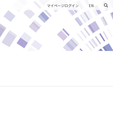
マイページログイン
EN