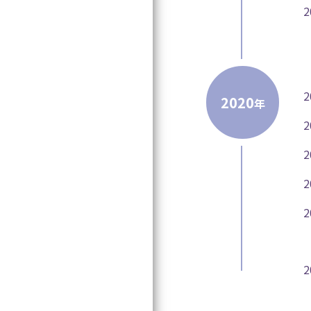
2020
年
2