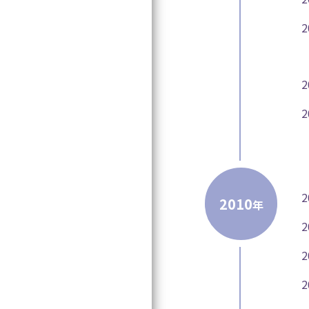
2
2
2010
年