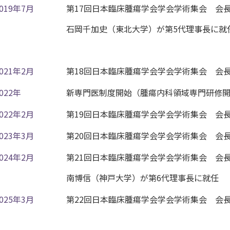
2019年7月
第17回日本臨床腫瘍学会学会学術集会 会
石岡千加史（東北大学）が第5代理事長に就
2021年2月
第18回日本臨床腫瘍学会学会学術集会 会長
022年
新専門医制度開始（腫瘍内科領域専門研修
2022年2月
第19回日本臨床腫瘍学会学会学術集会 会
2023年3月
第20回日本臨床腫瘍学会学会学術集会 会
2024年2月
第21回日本臨床腫瘍学会学会学術集会 会
南博信（神戸大学）が第6代理事長に就任
2025年3月
第22回日本臨床腫瘍学会学会学術集会 会