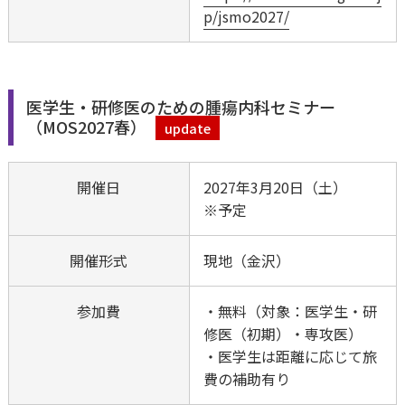
p/jsmo2027/
医学生・研修医のための腫瘍内科セミナー
（MOS2027春）
update
開催日
2027年3月20日（土）
※予定
開催形式
現地（金沢）
参加費
・無料（対象：医学生・研
修医（初期）・専攻医）
・医学生は距離に応じて旅
費の補助有り