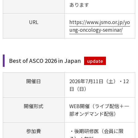
あります
URL
https://www.jsmo.or.jp/yo
ung-oncology-seminar/
Best of ASCO 2026 in Japan
update
開催日
2026年7月11日（土）・12
日（日）
開催形式
WEB開催（ライブ配信＋一
部オンデマンド配信）
参加費
・後期研修医（会員に限