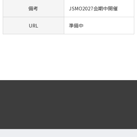
備考
JSMO2027会期中開催
URL
準備中