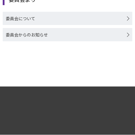
委員会について
委員会からのお知らせ