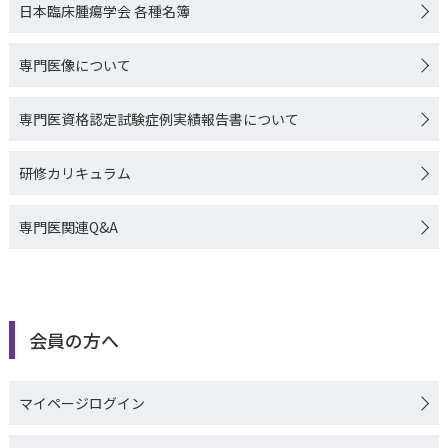
日本臨床腫瘍学会 各種名簿
専門医像について
専門医資格認定試験症例実績報告書について
研修カリキュラム
専門医関連Q&A
会員の方へ
マイページログイン