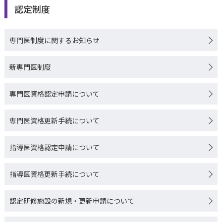
認定制度
専門医制度に関するお知らせ
新専門医制度
専門医資格認定申請について
専門医資格更新手続について
指導医資格認定申請について
指導医資格更新手続について
Search
認定研修施設の新規・更新申請について
探したいワードを入力して
ください