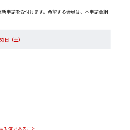
の更新申請を受付けます。希望する会員は、本申請要綱
31日（土）
。
を納入済であること