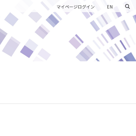
マイページログイン
EN