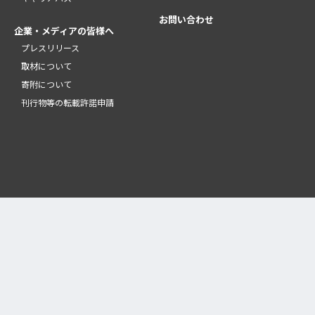
お問い合わせ
企業・メディアの皆様へ
プレスリリース
取材について
寄附について
刊行物等の転載許諾申請