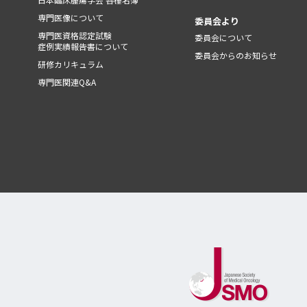
専門医像について
委員会より
専門医資格認定試験
委員会について
症例実績報告書について
委員会からのお知らせ
研修カリキュラム
専門医関連Q&A