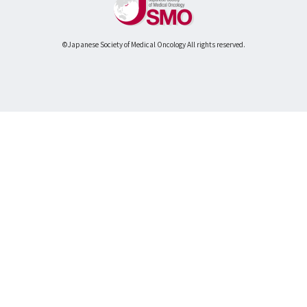
©Japanese Society of Medical Oncology All rights reserved.