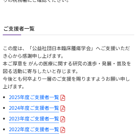
ご支援者一覧
この度は、「公益社団日本臨床腫瘍学会」へご支援いただ
き心から感謝申し上げます。
本ご厚意を がんの医療に関する研究の進歩・発展・普及を
図る活動に寄与したいと存じます。
今後とも何卒より一層のご支援を賜りますようお願い申し
上げます。
2025年度ご支援者一覧
2024年度ご支援者一覧
2023年度ご支援者一覧
2022年度ご支援者一覧