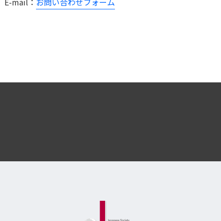
E-mail：
お問い合わせフォーム