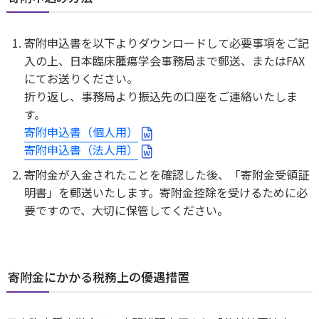
寄附申込書を以下よりダウンロードして必要事項をご記
入の上、日本臨床腫瘍学会事務局まで郵送、またはFAX
にてお送りください。
折り返し、事務局より振込先の口座をご連絡いたしま
す。
寄附申込書（個人用）
寄附申込書（法人用）
寄附金が入金されたことを確認した後、「寄附金受領証
明書」を郵送いたします。寄附金控除を受けるために必
要ですので、大切に保管してください。
寄附金にかかる税務上の優遇措置