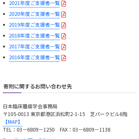
2021年度ご支援者一覧
2020年度ご支援者一覧
2019年度ご支援者一覧
2018年度ご支援者一覧
2017年度ご支援者一覧
2016年度ご支援者一覧
寄附に関するお問い合わせ先
日本臨床腫瘍学会事務局
〒105-0013 東京都港区浜松町2-1-15 芝パークビル6階
【MAP】
TEL：03－6809－1250 FAX：03－6809－1138