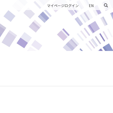
マイページログイン
EN